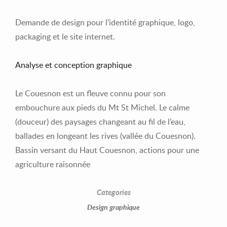
Demande de design pour l’identité graphique, logo,
packaging et le site internet.
Analyse et conception graphique
Le Couesnon est un fleuve connu pour son
embouchure aux pieds du Mt St Michel. Le calme
(douceur) des paysages changeant au fil de l’eau,
ballades en longeant les rives (vallée du Couesnon).
Bassin versant du Haut Couesnon, actions pour une
agriculture raisonnée
Categories
Design graphique