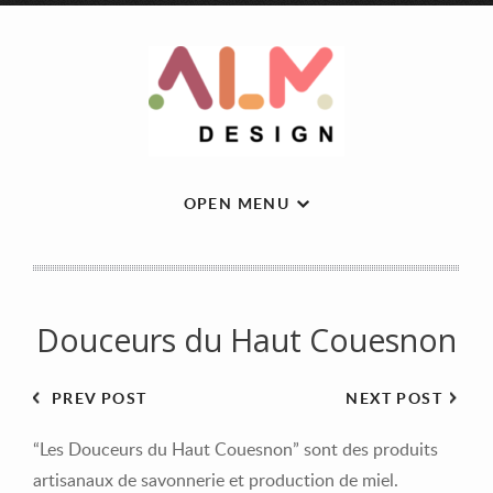
OPEN MENU
Douceurs du Haut Couesnon
PREV POST
NEXT POST
“Les Douceurs du Haut Couesnon” sont des produits
artisanaux de savonnerie et production de miel.