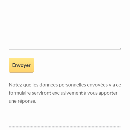
Notez que les données personnelles envoyées via ce
formulaire serviront exclusivement à vous apporter
une réponse.