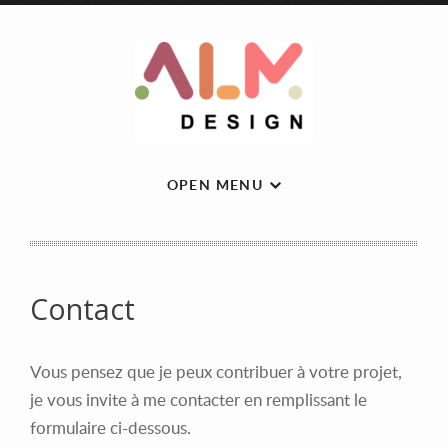
OPEN MENU
Contact
Vous pensez que je peux contribuer à votre projet,
je vous invite à me contacter en remplissant le
formulaire ci-dessous.